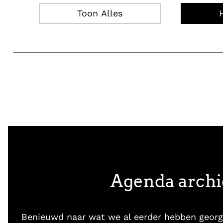
Toon Alles
Agenda archi
Benieuwd naar wat we al eerder hebben georg