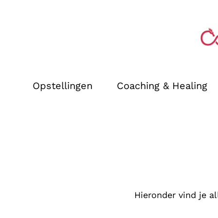
Opstellingen
Coaching & Healing
Hieronder vind je al