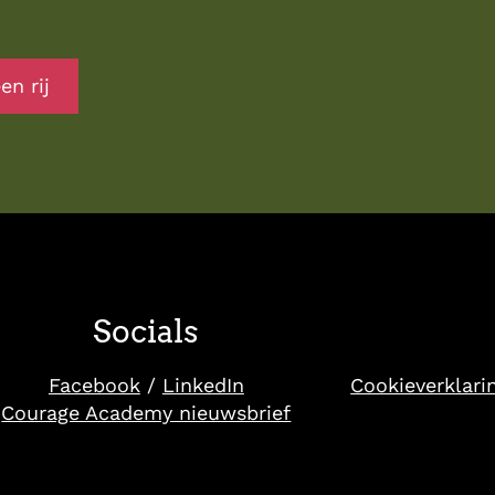
en rij
Socials
Cookieverklari
Facebook
/
LinkedIn
Courage Academy nieuwsbrief