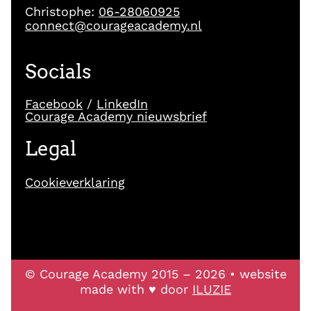
Christophe:
06-28060925
connect@courageacademy.nl
Socials
Facebook
/
LinkedIn
Courage Academy nieuwsbrief
Legal
Cookieverklaring
© Courage Academy 2015 – 2026 • website
made with ♥ door
ILUZIE