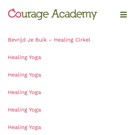
Bevrijd Je Buik – Healing Cirkel
Healing Yoga
Healing Yoga
Healing Yoga
Healing Yoga
Healing Yoga