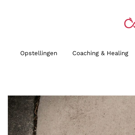
Opstellingen
Coaching & Healing