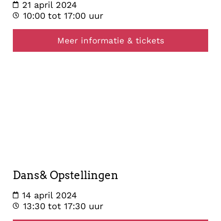
21 april 2024
10:00
tot 17:00 uur
Meer informatie & tickets
opstelling
14
april
2024
Dans& Opstellingen
14 april 2024
13:30
tot 17:30 uur