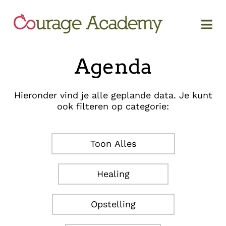
Agenda
Hieronder vind je alle geplande data. Je kunt
ook filteren op categorie:
Toon Alles
Healing
Opstelling