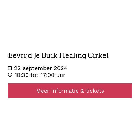
22
september
2024
Bevrijd Je Buik Healing Cirkel
22 september 2024
10:30
tot 17:00 uur
Meer informatie & tickets
opstelling