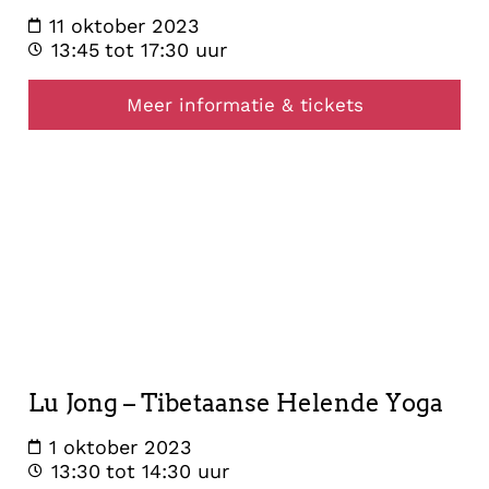
11 oktober 2023
13:45
tot 17:30 uur
Meer informatie & tickets
healing
1
oktober
2023
Lu Jong – Tibetaanse Helende Yoga
1 oktober 2023
13:30
tot 14:30 uur