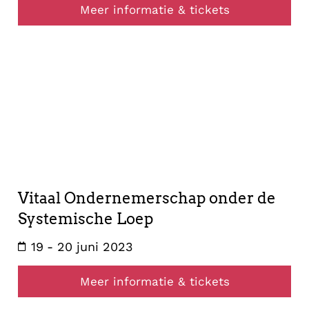
Meer informatie & tickets
opstelling
19
juni
2023
Vitaal Ondernemerschap onder de
Systemische Loep
19
- 20 juni 2023
Meer informatie & tickets