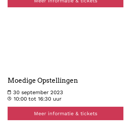
Meer informatie & tickets
opstelling
30
september
2023
Moedige Opstellingen
30 september 2023
10:00
tot 16:30 uur
Meer informatie & tickets