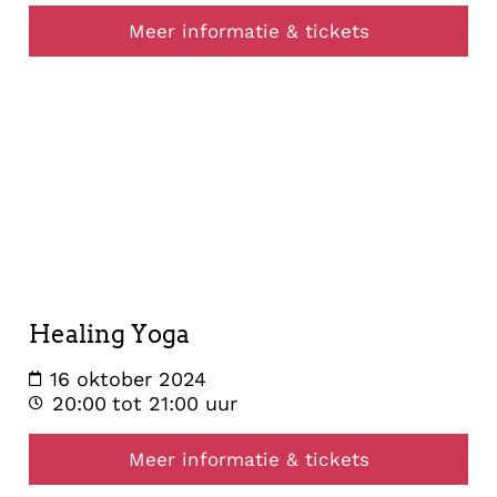
Meer informatie & tickets
healing
16
oktober
2024
Healing Yoga
16 oktober 2024
20:00
tot 21:00 uur
Meer informatie & tickets