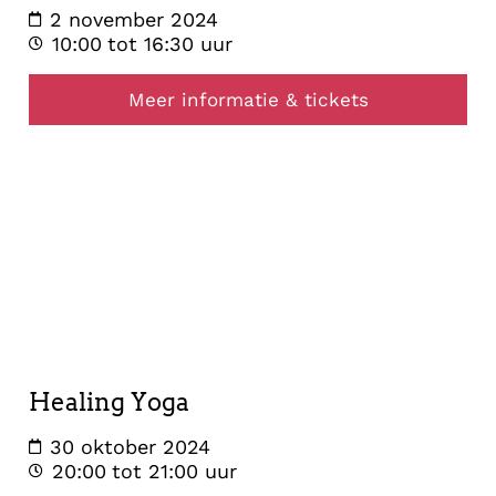
2 november 2024
10:00
tot 16:30 uur
Meer informatie & tickets
healing
30
oktober
2024
Healing Yoga
30 oktober 2024
20:00
tot 21:00 uur