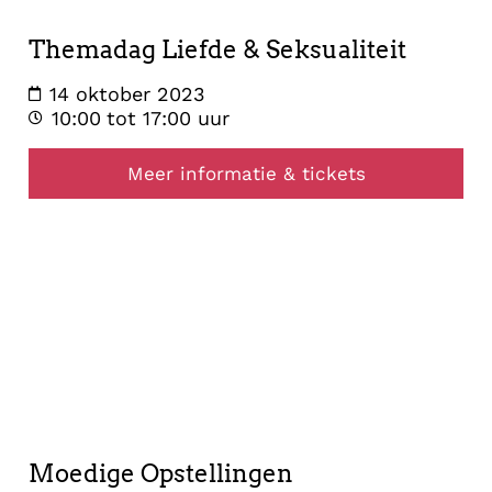
Themadag Liefde & Seksualiteit
14 oktober 2023
10:00
tot 17:00 uur
Meer informatie & tickets
opstelling
11
oktober
2023
Moedige Opstellingen