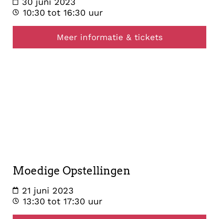
30 juni 2023
10:30
tot 16:30 uur
Meer informatie & tickets
opstelling
21
juni
2023
Moedige Opstellingen
21 juni 2023
13:30
tot 17:30 uur