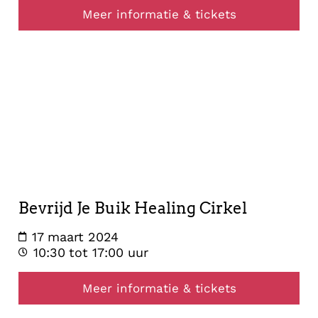
Meer informatie & tickets
healing
17
maart
2024
Bevrijd Je Buik Healing Cirkel
17 maart 2024
10:30
tot 17:00 uur
Meer informatie & tickets