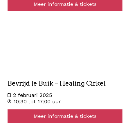
Meer informatie & tickets
healing
2
februari
2025
Bevrijd Je Buik – Healing Cirkel
2 februari 2025
10:30
tot 17:00 uur
Meer informatie & tickets